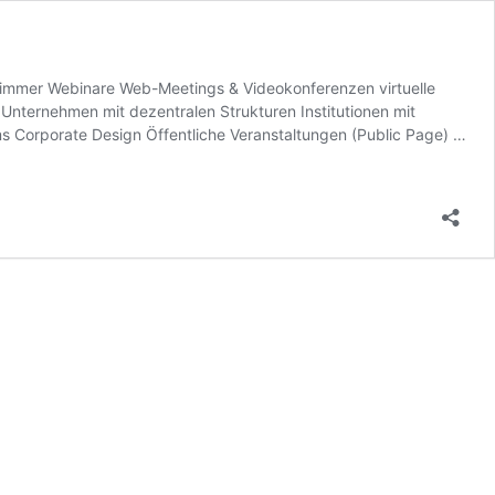
nzimmer Webinare Web-Meetings & Videokonferenzen virtuelle
Unternehmen mit dezentralen Strukturen Institutionen mit
s Corporate Design Öffentliche Veranstaltungen (Public Page) …