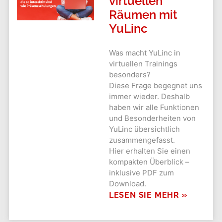
virtuellen
Räumen mit
YuLinc
Was macht YuLinc in
virtuellen Trainings
besonders?
Diese Frage begegnet uns
immer wieder. Deshalb
haben wir alle Funktionen
und Besonderheiten von
YuLinc übersichtlich
zusammengefasst.
Hier erhalten Sie einen
kompakten Überblick –
inklusive PDF zum
Download.
LESEN SIE MEHR »