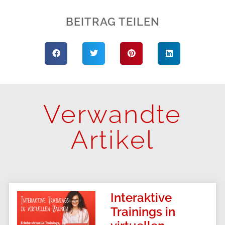
BEITRAG TEILEN
Verwandte
Artikel
Interaktive
Trainings in