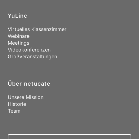
YuLinc
Virtuelles Klassenzimmer
Webinare
Meetings
Videokonferenzen
Großveranstaltungen
Über netucate
Unsere Mission
Historie
Team