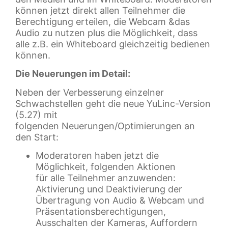
können jetzt direkt allen Teilnehmer die
Berechtigung erteilen, die Webcam &das
Audio zu nutzen plus die Möglichkeit, dass
alle z.B. ein Whiteboard gleichzeitig bedienen
können.
Die Neuerungen im Detail:
Neben der Verbesserung einzelner
Schwachstellen geht die neue YuLinc-Version
(5.27) mit
folgenden Neuerungen/Optimierungen an
den Start:
Moderatoren haben jetzt die
Möglichkeit, folgenden Aktionen
für alle Teilnehmer anzuwenden:
Aktivierung und Deaktivierung der
Übertragung von Audio & Webcam und
Präsentationsberechtigungen,
Ausschalten der Kameras, Auffordern