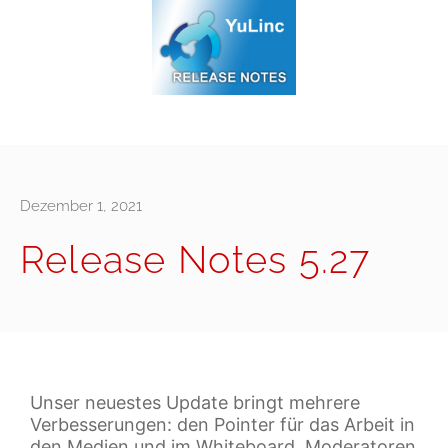
Dezember 1, 2021
Release Notes 5.27
Unser neuestes Update bringt mehrere
Verbesserungen: den Pointer für das Arbeit in
den Medien und im Whiteboard. Moderatoren