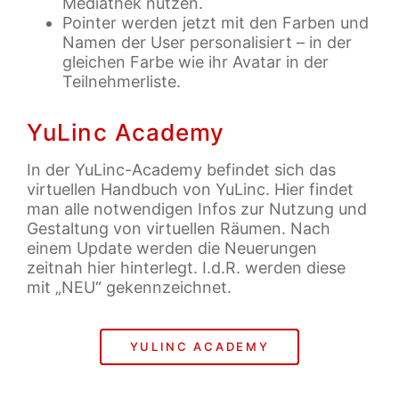
Mediathek nutzen.
Pointer werden jetzt mit den Farben und
Namen der User personalisiert – in der
gleichen Farbe wie ihr Avatar in der
Teilnehmerliste.
YuLinc Academy
In der YuLinc-Academy befindet sich das
virtuellen Handbuch von YuLinc. Hier findet
man alle notwendigen Infos zur Nutzung und
Gestaltung von virtuellen Räumen. Nach
einem Update werden die Neuerungen
zeitnah hier hinterlegt. I.d.R. werden diese
mit „NEU“ gekennzeichnet.
YULINC ACADEMY