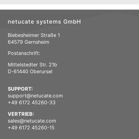
netucate systems GmbH
Biebesheimer Straße 1
64579 Gernsheim
Postanschrift:
Mittelstedter Str. 21b
D-61440 Oberursel
SUPPORT:
support@netucate.com
+49 6172 45260-33
VERTRIEB:
sales@netucate.com
+49 6172 45260-15