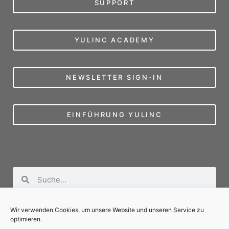
SUPPORT
YULINC ACADEMY
NEWSLETTER SIGN-IN
EINFÜHRUNG YULINC
Wir verwenden Cookies, um unsere Website und unseren Service zu
optimieren.