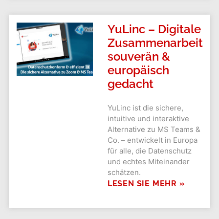
YuLinc – Digitale
Zusammenarbeit
souverän &
europäisch
gedacht
YuLinc ist die sichere,
intuitive und interaktive
Alternative zu MS Teams &
Co. – entwickelt in Europa
für alle, die Datenschutz
und echtes Miteinander
schätzen.
LESEN SIE MEHR »