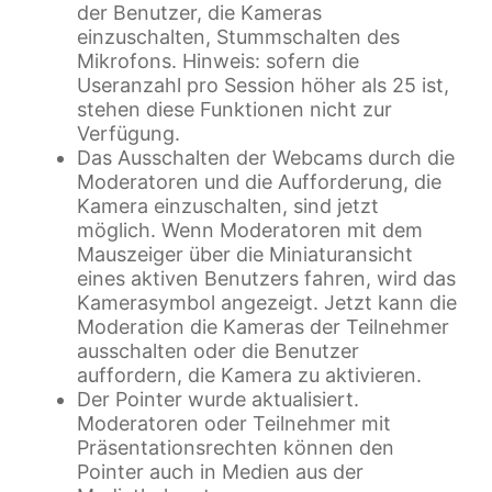
der Benutzer, die Kameras
einzuschalten, Stummschalten des
Mikrofons. Hinweis: sofern die
Useranzahl pro Session höher als 25 ist,
stehen diese Funktionen nicht zur
Verfügung.
Das Ausschalten der Webcams durch die
Moderatoren und die Aufforderung, die
Kamera einzuschalten, sind jetzt
möglich. Wenn Moderatoren mit dem
Mauszeiger über die Miniaturansicht
eines aktiven Benutzers fahren, wird das
Kamerasymbol angezeigt. Jetzt kann die
Moderation die Kameras der Teilnehmer
ausschalten oder die Benutzer
auffordern, die Kamera zu aktivieren.
Der Pointer wurde aktualisiert.
Moderatoren oder Teilnehmer mit
Präsentationsrechten können den
Pointer auch in Medien aus der