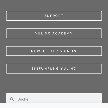
SUPPORT
YULINC ACADEMY
NEWSLETTER SIGN-IN
EINFÜHRUNG YULINC