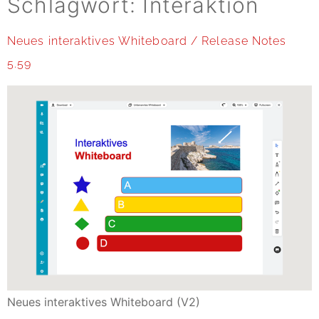
Schlagwort:
Interaktion
Neues interaktives Whiteboard / Release Notes
5.59
Neues interaktives Whiteboard (V2)