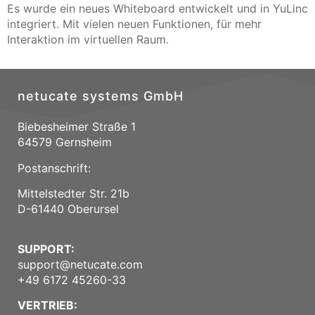
Es wurde ein neues Whiteboard entwickelt und in YuLinc
integriert. Mit vielen neuen Funktionen, für mehr
Interaktion im virtuellen Raum.
netucate systems GmbH
Biebesheimer Straße 1
64579 Gernsheim
Postanschrift:
Mittelstedter Str. 21b
D-61440 Oberursel
SUPPORT:
support@netucate.com
+49 6172 45260-33
VERTRIEB: