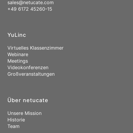
sales@netucate.com
+49 6172 45260-15
YuLinc
Virtuelles Klassenzimmer
Webinare
Meetings
Videokonferenzen
Großveranstaltungen
Über netucate
Unsere Mission
Historie
Team