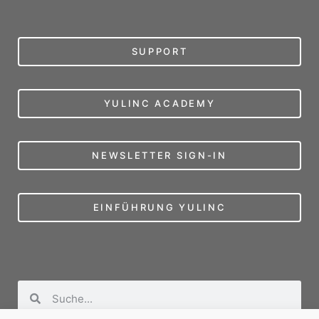
SUPPORT
YULINC ACADEMY
NEWSLETTER SIGN-IN
EINFÜHRUNG YULINC